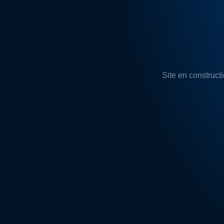
Site en constructi