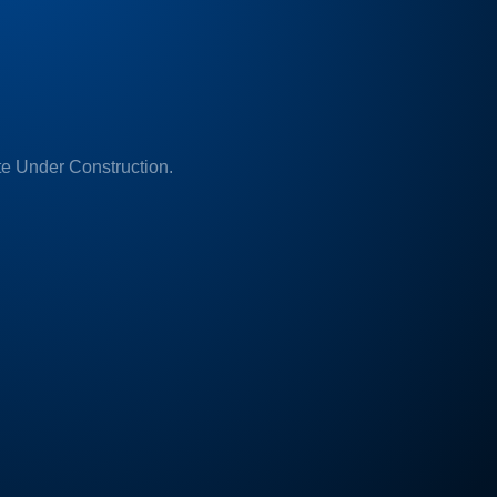
e Under Construction.